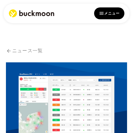
メニュー
ニュース一覧