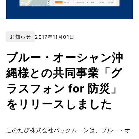
お知らせ
2017年11月01日
ブルー・オーシャン沖
縄様との共同事業「グ
ラスフォン for 防災」
をリリースしました
このたび株式会社バックムーンは、ブルー・オ