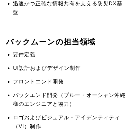
迅速かつ正確な情報共有を支える防災DX基
盤
バックムーンの担当領域
要件定義
UI設計およびデザイン制作
フロントエンド開発
バックエンド開発（ブルー・オーシャン沖縄
様のエンジニアと協力）
ロゴおよびビジュアル・アイデンティティ
（VI）制作