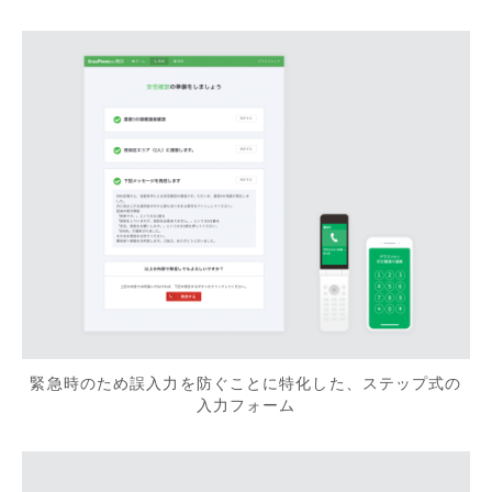
緊急時のため誤入力を防ぐことに特化した、ステップ式の
入力フォーム