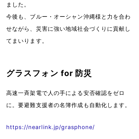
ました。
今後も、ブルー・オーシャン沖縄様と力を合わ
せながら、災害に強い地域社会づくりに貢献し
てまいります。
グラスフォン for 防災
高速一斉架電で人の手による安否確認をゼロ
に。要避難支援者の名簿作成も自動化します。
https://nearlink.jp/grasphone/