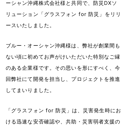
ーシャン沖縄株式会社様と共同で、防災DXソ
リューション「グラスフォン for 防災」をリリ
ースいたしました。
ブルー・オーシャン沖縄様は、弊社が創業間も
ない頃に初めてお声がけいただいた特別なご縁
のある企業様です。その思いを形にすべく、今
回弊社にて開発を担当し、プロジェクトを推進
してまいりました。
「グラスフォン for 防災」は、災害発生時にお
ける迅速な安否確認や、共助・災害弱者支援の