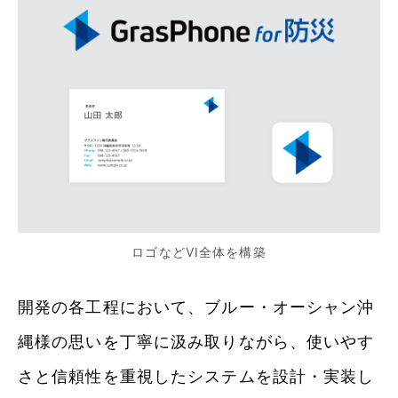
ロゴなどVI全体を構築
開発の各工程において、ブルー・オーシャン沖
縄様の思いを丁寧に汲み取りながら、使いやす
さと信頼性を重視したシステムを設計・実装し