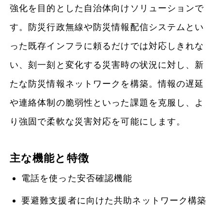
強化を目的とした自治体向けソリューションで
す。防災行政無線や防災情報配信システムとい
った既存インフラに頼るだけでは対応しきれな
い、刻一刻と変化する災害時の状況に対し、新
たな防災情報ネットワークを構築。情報の遅延
や連絡体制の脆弱性といった課題を克服し、よ
り強固で柔軟な災害対応を可能にします。
主な機能と特徴
電話を使った安否確認機能
要避難支援者に向けた共助ネットワーク構築