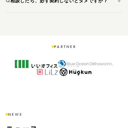
Q
＋
相談したら、必ず契約しないとダメですか？
PARTNER
NEWS