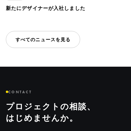
新たにデザイナーが入社しました
すべてのニュースを見る
CONTACT
プロジェクトの相談、
はじめませんか。