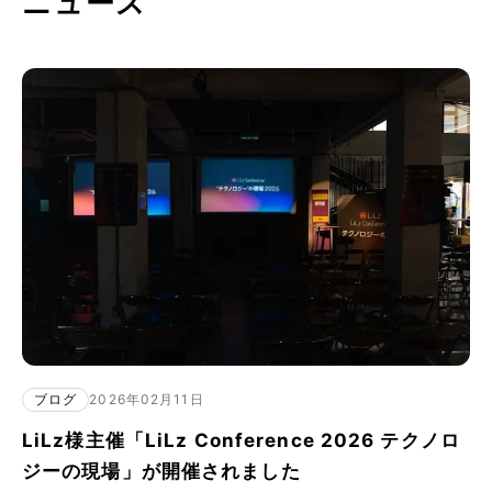
ニュース
ブログ
2026年02月11日
LiLz様主催「LiLz Conference 2026 テクノロ
ジーの現場」が開催されました