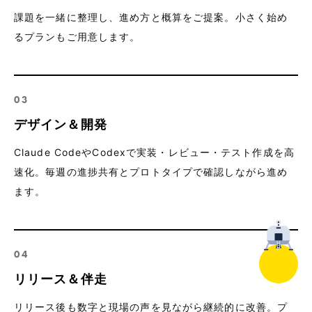
課題を一緒に整理し、進め方と概算をご提案。小さく始め
るプランもご用意します。
03
デザイン＆開発
Claude CodeやCodexで実装・レビュー・テスト作成を高
速化。毎週の進捗共有とプロトタイプで確認しながら進め
ます。
04
リリース＆伴走
リリース後も数字と現場の声を見ながら継続的に改善。プ