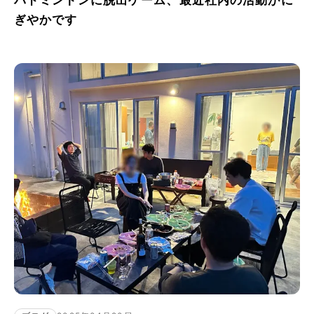
ぎやかです