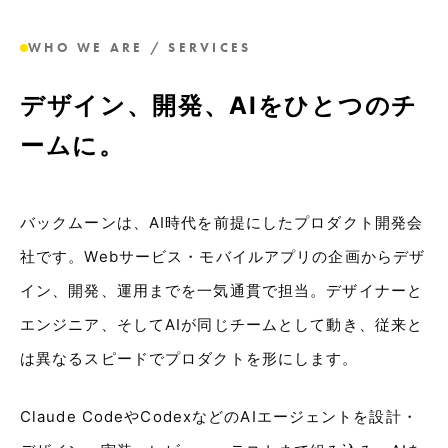
WHO WE ARE / SERVICES
デザイン、開発、AIを
ひとつのチ
ームに。
バックムーンは、AI時代を前提にしたプロダクト開発会
社です。Webサービス・モバイルアプリの企画からデザ
イン、開発、運用までを一気通貫で担当。デザイナーと
エンジニア、そしてAIが同じチームとして動き、従来と
は異なるスピードでプロダクトを形にします。
Claude CodeやCodexなどのAIエージェントを設計・