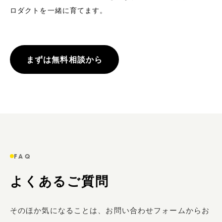
ロダクトを一緒に育てます。
まずは無料相談から
FAQ
よくあるご質問
そのほか気になることは、お問い合わせフォームからお