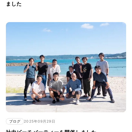
ました
ブログ
2025年09月29日