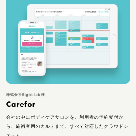
株式会社Eight lab様
Carefor
会社の中にボディケアサロンを、利用者の予約受付か
ら、施術者用のカルテまで、すべて対応したクラウドシ
ステム。