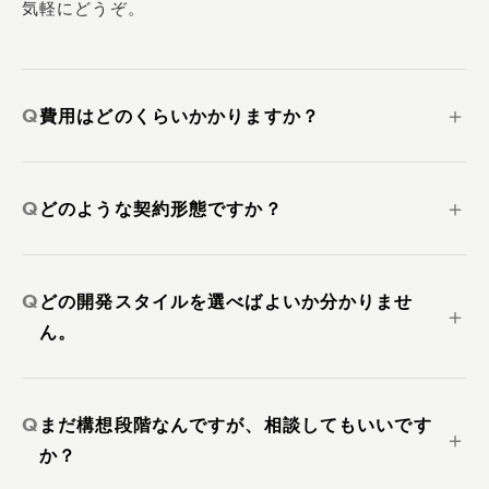
気軽にどうぞ。
Q
＋
費用はどのくらいかかりますか？
Q
＋
どのような契約形態ですか？
Q
どの開発スタイルを選べばよいか分かりませ
＋
ん。
Q
まだ構想段階なんですが、相談してもいいです
＋
か？