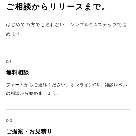
ご相談からリリースまで。
はじめての方でも迷わない、シンプルな4ステップで進
めます。
01
無料相談
フォームからご連絡ください。オンラインOK、雑談レベル
の相談から始めましょう。
02
ご提案・お見積り