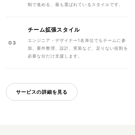
制で進める、最も選ばれているスタイルです。
チーム拡張スタイル
エンジニア・デザイナー1名単位でもチームに参
03
加。要件整理、設計、実装など、足りない役割を
必要な分だけ支援します。
サービスの詳細を見る