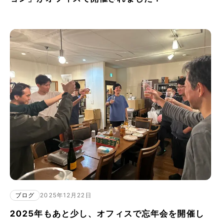
ブログ
2025年12月22日
2025年もあと少し、オフィスで忘年会を開催し