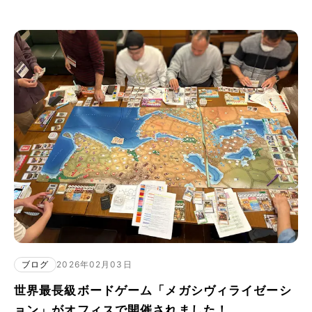
ブログ
2026年02月03日
世界最長級ボードゲーム「メガシヴィライゼーシ
ョン」がオフィスで開催されました！