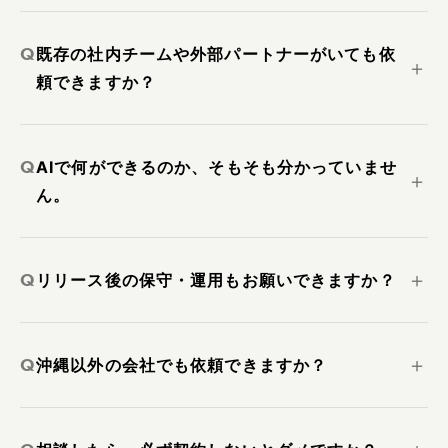
Q
既存の社内チームや外部パートナーがいても依
＋
頼できますか？
Q
AIで何ができるのか、そもそも分かっていませ
＋
ん。
Q
＋
リリース後の保守・運用もお願いできますか？
Q
＋
沖縄以外の会社でも依頼できますか？