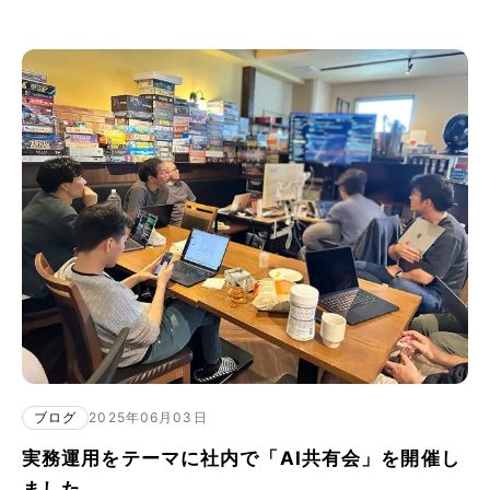
ブログ
2025年06月03日
実務運用をテーマに社内で「AI共有会」を開催し
ました