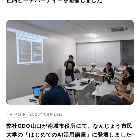
社内ビーチパーティーを開催しました
イベント
2025年08月29日
弊社CDO山口が南城市役所にて、なんじょう市民
大学の「はじめてのAI活用講座」に登壇しました