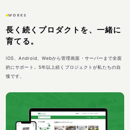
WORKS
長く続くプロダクトを、一緒に
育てる。
iOS、Android、Webから管理画面・サーバーまで全面
的にサポート。5年以上続くプロジェクトが私たちの自
慢です。