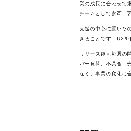
業の成長に合わせて
チームとして参画。
支援の中心に置いた
きることです。UXを
リリース後も毎週の
バー負荷、不具合、
なく、事業の変化に