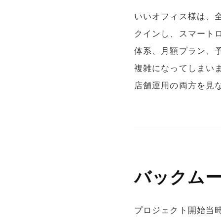
いいオフィス様は、
クインし、スマート
体系、月額プラン、
複雑になってしまいま
店舗運用の両方を見
バックム
プロジェクト開始当