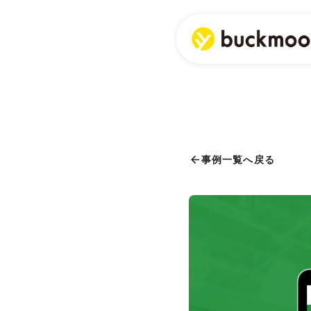
事例一覧へ戻る