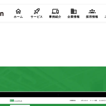
ホーム
サービス
事例紹介
企業情報
採用情報