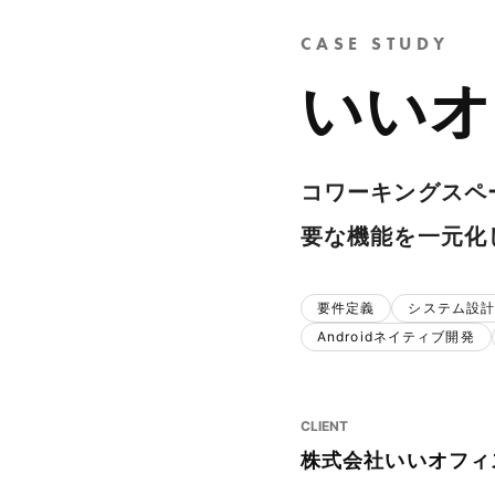
CASE STUDY
いいオ
コワーキングスペ
要な機能を一元化
要件定義
システム設
Androidネイティブ開発
CLIENT
株式会社いいオフィ