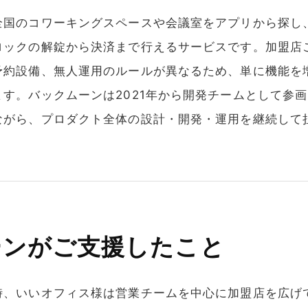
全国のコワーキングスペースや会議室をアプリから探し
ロックの解錠から決済まで行えるサービスです。加盟店
予約設備、無人運用のルールが異なるため、単に機能を
す。バックムーンは2021年から開発チームとして参
ながら、プロダクト全体の設計・開発・運用を継続して
ーンがご支援したこと
時、いいオフィス様は営業チームを中心に加盟店を広げ