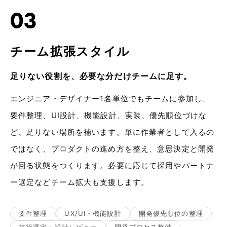
03
チーム拡張スタイル
足りない役割を、必要な分だけチームに足す。
エンジニア・デザイナー1名単位でもチームに参加し、
要件整理、UI設計、機能設計、実装、優先順位づけな
ど、足りない場所を補います。単に作業者として入るの
ではなく、プロダクトの進め方を整え、意思決定と開発
が回る状態をつくります。必要に応じて採用やパートナ
ー選定などチーム拡大も支援します。
要件整理
UX/UI・機能設計
開発優先順位の整理