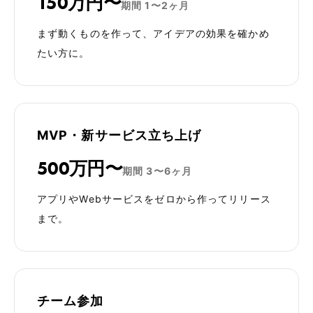
150万円〜
期間
1〜2ヶ月
まず動くものを作って、アイデアの効果を確かめ
たい方に。
MVP・新サービス立ち上げ
500万円〜
期間
3〜6ヶ月
アプリやWebサービスをゼロから作ってリリース
まで。
チーム参加