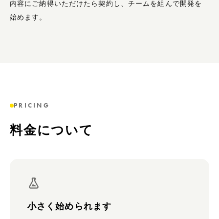
内容にご納得いただけたら契約し、チームを組んで開発を
始めます。
PRICING
料金について
小さく始められます