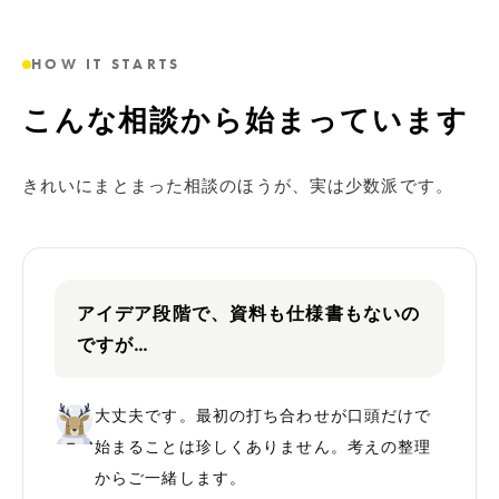
HOW IT STARTS
こんな相談から始まっています
きれいにまとまった相談のほうが、実は少数派です。
アイデア段階で、資料も仕様書もないの
ですが…
大丈夫です。最初の打ち合わせが口頭だけで
始まることは珍しくありません。考えの整理
からご一緒します。