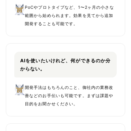
PoCやプロトタイプなど、1〜2ヶ月の小さな
範囲から始められます。効果を見てから追加
開発することも可能です。
AIを使いたいけれど、何ができるのか分
からない。
開発手法はもちろんのこと、御社内の業務改
善などのお手伝いも可能です。まずは課題や
目的をお聞かせください。