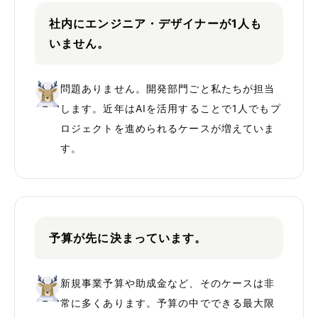
社内にエンジニア・デザイナーが1人も
いません。
問題ありません。開発部門ごと私たちが担当
します。近年はAIを活用することで1人でもプ
ロジェクトを進められるケースが増えていま
す。
予算が先に決まっています。
新規事業予算や助成金など、そのケースは非
常に多くあります。予算の中でできる最大限