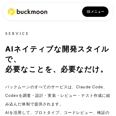
メニュー
SERVICE
AIネイティブな開発スタイル
で、
必要なことを、必要なだけ。
バックムーンのすべてのサービスは、Claude Code、
Codexを調査・設計・実装・レビュー・テスト作成に組
み込んだ体制で提供されます。
AIを活用して、プロトタイプ、コードレビュー、検証の