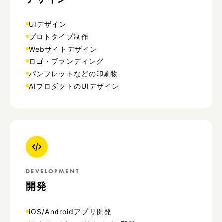
UIデザイン
プロトタイプ制作
Webサイトデザイン
ロゴ・ブランディング
パンフレットなどの印刷物
AIプロダクトのUIデザイン
DEVELOPMENT
開発
iOS/Androidアプリ開発