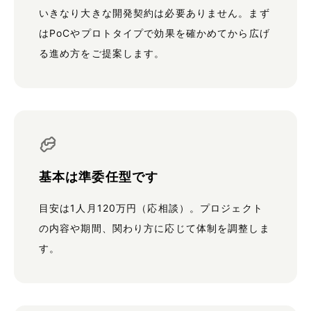
いきなり大きな開発契約は必要ありません。まず
はPoCやプロトタイプで効果を確かめてから広げ
る進め方をご提案します。
基本は準委任型です
目安は1人月120万円（応相談）。プロジェクト
の内容や期間、関わり方に応じて体制を調整しま
す。