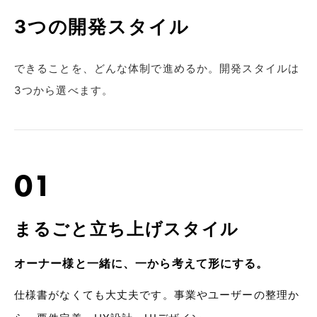
3つの開発スタイル
できることを、どんな体制で進めるか。開発スタイルは
3つから選べます。
01
まるごと立ち上げスタイル
オーナー様と一緒に、一から考えて形にする。
仕様書がなくても大丈夫です。事業やユーザーの整理か