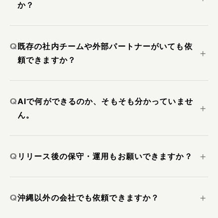
か？
Q
既存の社内チームや外部パートナーがいても依
＋
頼できますか？
Q
AIで何ができるのか、そもそも分かっていませ
＋
ん。
Q
＋
リリース後の保守・運用もお願いできますか？
Q
＋
沖縄以外の会社でも依頼できますか？