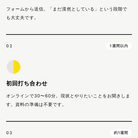
フォームから送信。「まだ漠然としている」という段階で
も大丈夫です。
02
1週間以内
初回打ち合わせ
オンラインで30〜60分。現状とやりたいことをお聞きしま
す。資料の準備は不要です。
03
約1週間