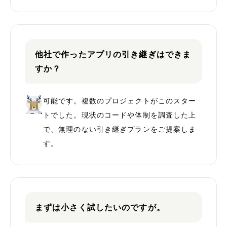
他社で作ったアプリの引き継ぎはできま
すか？
可能です。複数のプロジェクトがこのスター
トでした。現状のコードや体制を調査した上
で、無理のない引き継ぎプランをご提案しま
す。
まずは小さく試したいのですが。