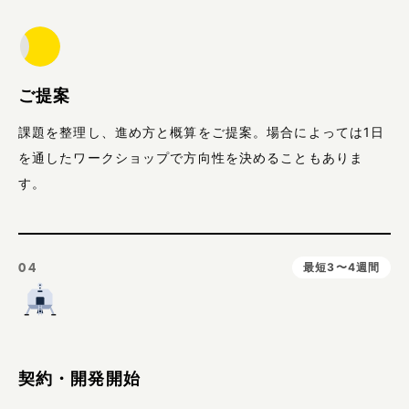
ご提案
課題を整理し、進め方と概算をご提案。場合によっては1日
を通したワークショップで方向性を決めることもありま
す。
04
最短3〜4週間
契約・開発開始