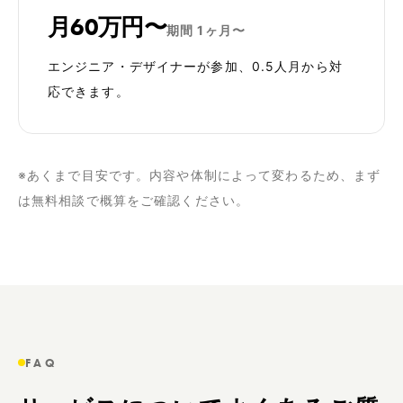
月60万円〜
期間
1ヶ月〜
エンジニア・デザイナーが参加、0.5人月から対
応できます。
※あくまで目安です。内容や体制によって変わるため、まず
は無料相談で概算をご確認ください。
FAQ