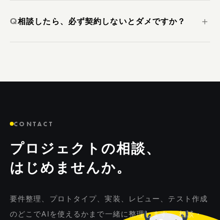
Q
＋
相談したら、必ず契約しないとダメですか？
CONTACT
プロジェクトの相談、
はじめませんか。
要件整理、プロトタイプ、実装、レビュー、テスト作成
のどこでAIを使えるかまで一緒に整理します。 相談・