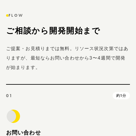
FLOW
ご相談から開発開始まで
ご提案・お見積りまでは無料。リソース状況次第ではあ
りますが、最短ならお問い合わせから3〜4週間で開発
が始まります。
01
約1分
お問い合わせ