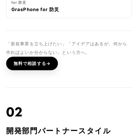
for 防災
GrasPhone for 防災
「新規事業を立ち上げたい」「アイデアはあるが、何から
作ればよいか分からない」という方へ。
無料で相談する
→
02
開発部門パートナースタイル