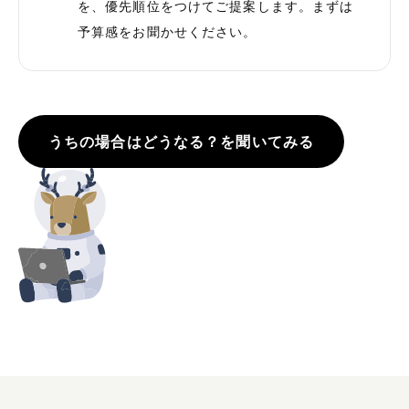
を、優先順位をつけてご提案します。まずは
予算感をお聞かせください。
うちの場合はどうなる？を聞いてみる