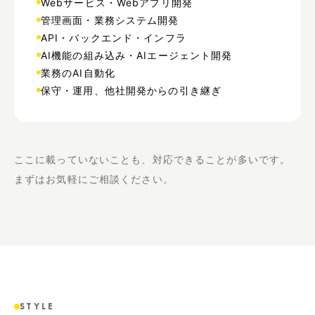
Webサービス・Webアプリ開発
管理画面・業務システム開発
API・バックエンド・インフラ
AI機能の組み込み・AIエージェント開発
業務のAI自動化
保守・運用、他社開発からの引き継ぎ
ここに載っていないことも、対応できることが多いです。
まずはお気軽にご相談ください。
STYLE