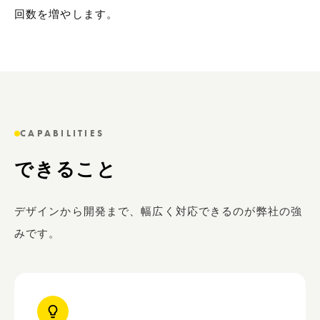
回数を増やします。
CAPABILITIES
できること
デザインから開発まで、幅広く対応できるのが弊社の強
みです。