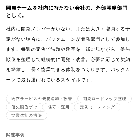
開発チームを社内に持たない会社の、外部開発部門
として。
社内に開発メンバーがいない、または大きく増員する予
定がない場合に、バックムーンが開発部門として参加し
ます。毎週の定例で課題や数字を一緒に見ながら、優先
順位を整理して継続的に開発・改善。必要に応じて契約
を締結し、長く協業できる体制をつくります。バックム
ーンで最も選ばれているスタイルです。
既存サービスの機能追加・改善
開発ロードマップ整理
優先順位づけ
保守・運用
定例ミーティング
協業体制の構築
関連事例