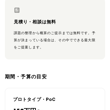
見積り・相談は無料
課題の整理から概算のご提示までは無料です。予
算が決まっている場合は、その中でできる最大限
をご提案します。
期間・予算の目安
プロトタイプ・PoC