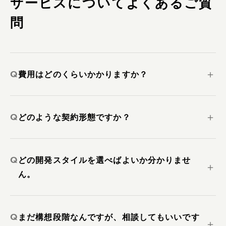
サービスについてよくあるご質
問
Q
＋
費用はどのくらいかかりますか？
Q
＋
どのような契約形態ですか？
Q
どの開発スタイルを選べばよいか分かりませ
＋
ん。
Q
まだ構想段階なんですが、相談してもいいです
＋