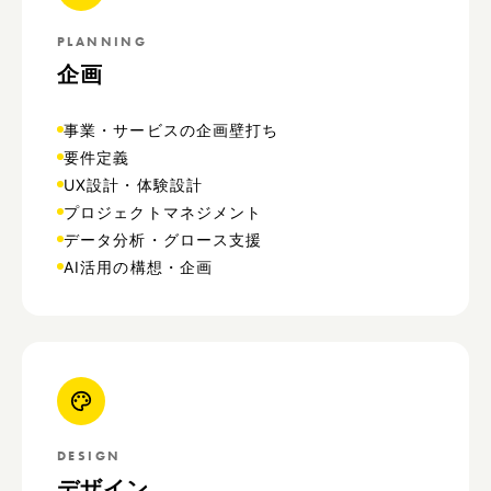
PLANNING
企画
事業・サービスの企画壁打ち
要件定義
UX設計・体験設計
プロジェクトマネジメント
データ分析・グロース支援
AI活用の構想・企画
DESIGN
デザイン