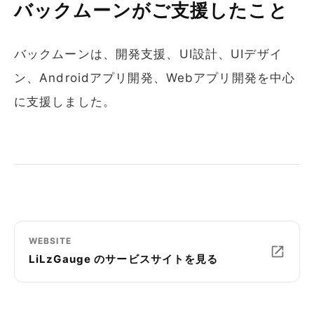
バックムーンがご支援したこと
バックムーンは、開発支援、UI設計、UIデザイ
ン、Androidアプリ開発、Webアプリ開発を中心
に支援しました。
WEBSITE
LiLzGauge のサービスサイトを見る