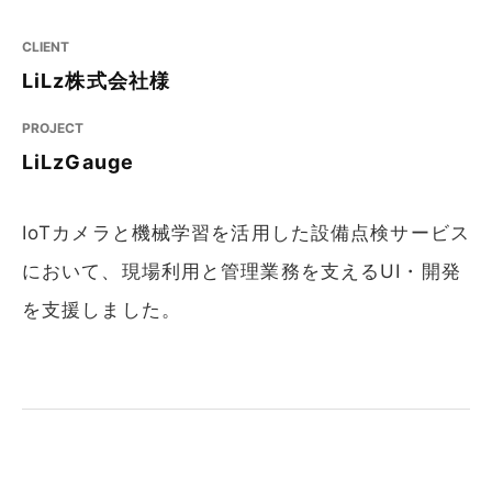
CLIENT
LiLz株式会社様
PROJECT
LiLzGauge
IoTカメラと機械学習を活用した設備点検サービス
において、現場利用と管理業務を支えるUI・開発
を支援しました。