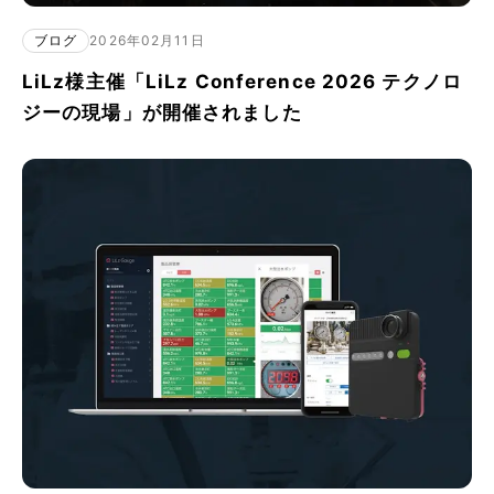
ブログ
2026年02月11日
LiLz様主催「LiLz Conference 2026 テクノロ
ジーの現場」が開催されました