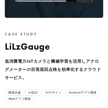
CASE STUDY
LiLzGauge
低消費電力IoTカメラと機械学習を活用しアナロ
グメーターの目視巡回点検を効率化するクラウド
サービス。
開発支援
UI設計
UIデザイン
Androidアプリ開発
Webアプリ開発