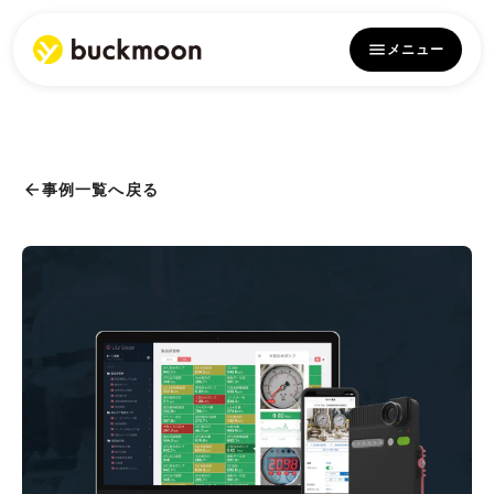
メニュー
事例一覧へ戻る