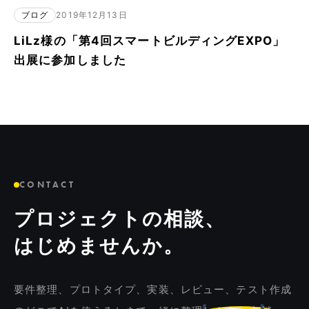
ブログ
2019年12月13日
LiLz様の「第4回スマートビルディングEXPO」
出展に参加しました
CONTACT
プロジェクトの相談、
はじめませんか。
要件整理、プロトタイプ、実装、レビュー、テスト作成