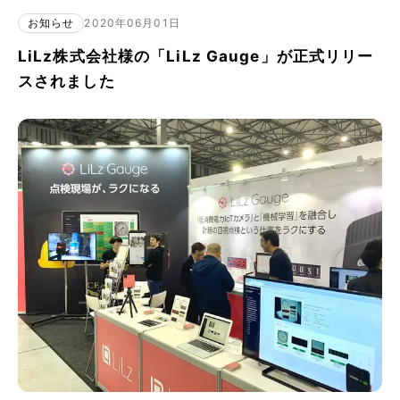
お知らせ
2020年06月01日
LiLz株式会社様の「LiLz Gauge」が正式リリー
スされました