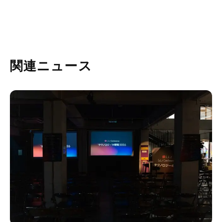
関連ニュース