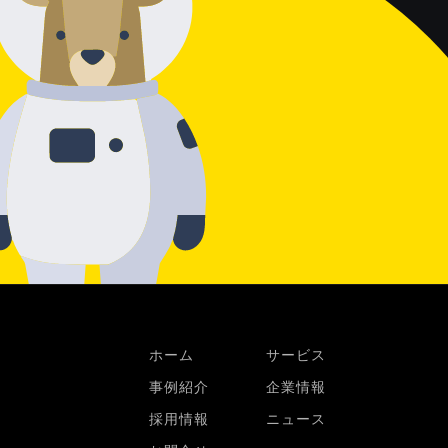
ホーム
サービス
事例紹介
企業情報
採用情報
ニュース