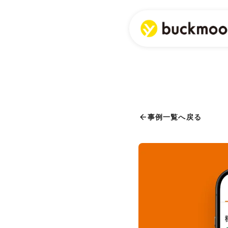
事例一覧へ戻る