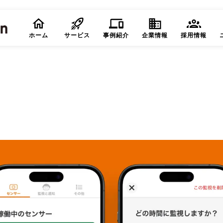
ホーム
サービス
事例紹介
企業情報
採用情報