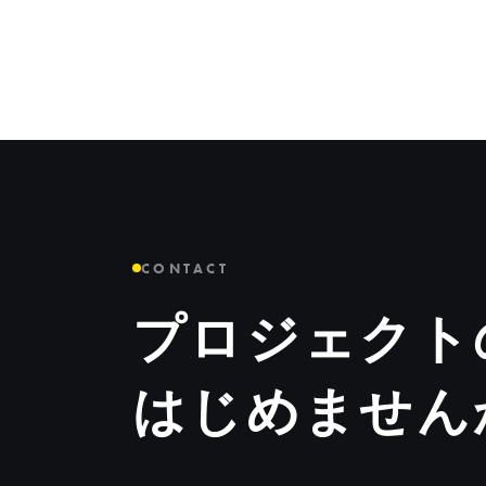
CONTACT
プロジェクト
はじめません