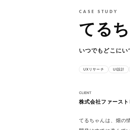
CASE STUDY
てるち
いつでもどこにい
UXリサーチ
UI設計
CLIENT
株式会社ファースト
てるちゃんは、畑の