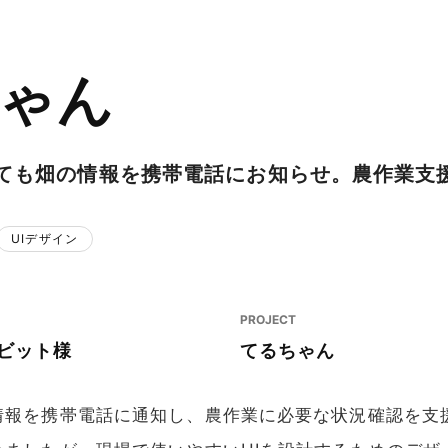
ゃん
ても畑の情報を携帯電話にお知らせ。農作業支
UIデザイン
PROJECT
ビット様
てるちゃん
情報を携帯電話に通知し、農作業に必要な状況確認を支