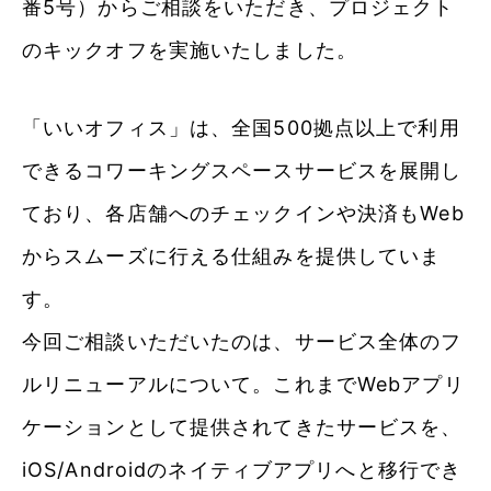
番5号）からご相談をいただき、プロジェクト
のキックオフを実施いたしました。
「いいオフィス」は、全国500拠点以上で利用
できるコワーキングスペースサービスを展開し
ており、各店舗へのチェックインや決済もWeb
からスムーズに行える仕組みを提供していま
す。
今回ご相談いただいたのは、サービス全体のフ
ルリニューアルについて。これまでWebアプリ
ケーションとして提供されてきたサービスを、
iOS/Androidのネイティブアプリへと移行でき