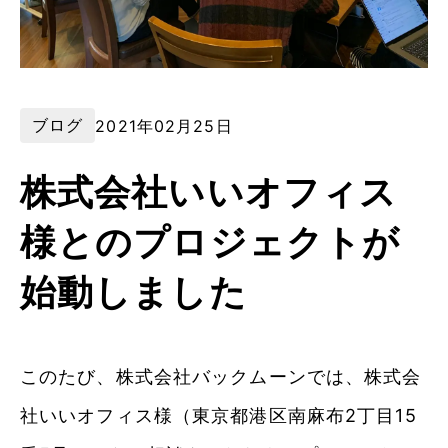
ブログ
2021年02月25日
株式会社いいオフィス
様とのプロジェクトが
始動しました
このたび、株式会社バックムーンでは、株式会
社いいオフィス様（東京都港区南麻布2丁目15