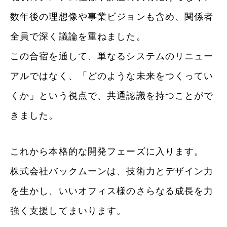
数年後の理想像や事業ビジョンも含め、関係者
全員で深く議論を重ねました。
この合宿を通して、単なるシステムのリニュー
アルではなく、「どのような未来をつくってい
くか」という視点で、共通認識を持つことがで
きました。
これから本格的な開発フェーズに入ります。
株式会社バックムーンは、技術力とデザイン力
を生かし、いいオフィス様のさらなる成長を力
強く支援してまいります。