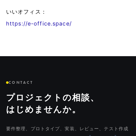
いいオフィス：
https://e-office.space/
CONTACT
プロジェクトの相談、
はじめませんか。
要件整理、プロトタイプ、実装、レビュー、テスト作成