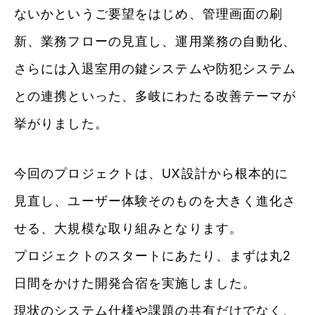
ないかというご要望をはじめ、管理画面の刷
新、業務フローの見直し、運用業務の自動化、
さらには入退室用の鍵システムや防犯システム
との連携といった、多岐にわたる改善テーマが
挙がりました。
今回のプロジェクトは、UX設計から根本的に
見直し、ユーザー体験そのものを大きく進化さ
せる、大規模な取り組みとなります。
プロジェクトのスタートにあたり、まずは丸2
日間をかけた開発合宿を実施しました。
現状のシステム仕様や課題の共有だけでなく、