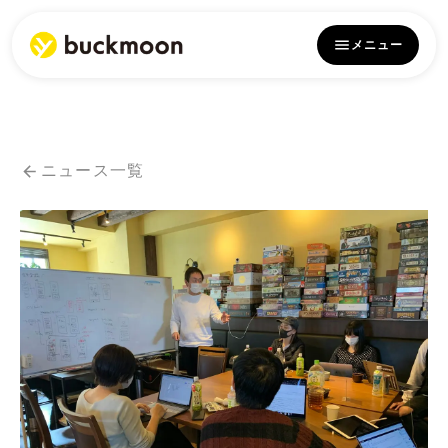
メニュー
ニュース一覧