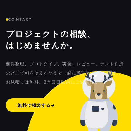
CONTACT
プロジェクトの相談、
はじめませんか。
要件整理、プロトタイプ、実装、レビュー、テスト作成
のどこでAIを使えるかまで一緒に整理します。 相談・
お見積りは無料。3営業日以内にご返信します。
無料で相談する
→