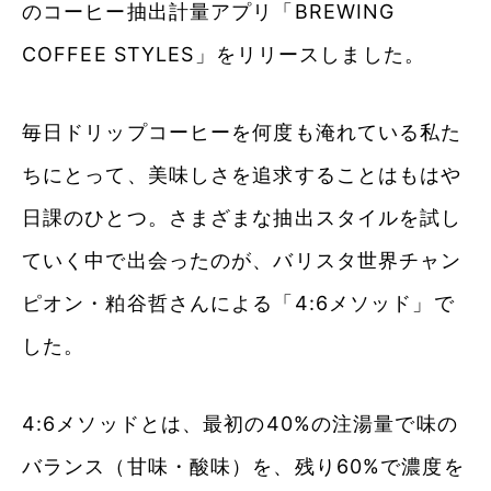
のコーヒー抽出計量アプリ「BREWING
COFFEE STYLES」をリリースしました。
毎日ドリップコーヒーを何度も淹れている私た
ちにとって、美味しさを追求することはもはや
日課のひとつ。さまざまな抽出スタイルを試し
ていく中で出会ったのが、バリスタ世界チャン
ピオン・粕谷哲さんによる「4:6メソッド」で
した。
4:6メソッドとは、最初の40%の注湯量で味の
バランス（甘味・酸味）を、残り60%で濃度を