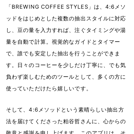
「BREWING COFFEE STYLES」は、4:6メソ
ッドをはじめとした複数の抽出スタイルに対応
し、豆の量を入力すれば、注ぐタイミングや湯
量を自動で計算。視覚的なガイドとタイマー
で、誰でも安定した抽出を行うことができま
す。日々のコーヒーを少しだけ丁寧に、でも気
負わず楽しむためのツールとして、多くの方に
使っていただけたら嬉しいです。
そして、4:6メソッドという素晴らしい抽出方
法を届けてくださった粕谷哲さんに、心からの
敬意と感謝を申し上げます。このアプリは、そ