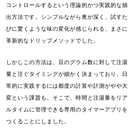
コントロールするという理論的かつ実践的な抽
出方法です。シンプルながら奥が深く、試すた
びに驚くような味の変化が感じられる、まさに
革新的なドリップメソッドでした。
しかしこの方法は、豆のグラム数に対して注湯
量と注ぐタイミングが細かく決まっており、日
常的に実践するには都度の計算や計測がやや大
変という課題も。そこで、時間と注湯量をリア
ルタイムに管理できる専用のタイマーアプリを
つくることにしました。