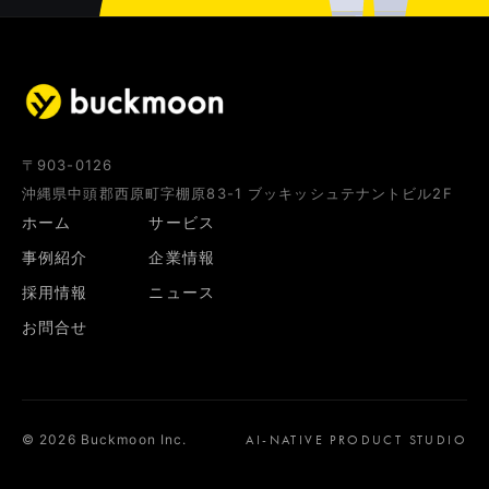
〒903-0126
沖縄県中頭郡西原町字棚原83-1 ブッキッシュテナントビル2F
ホーム
サービス
事例紹介
企業情報
採用情報
ニュース
お問合せ
©
2026
Buckmoon Inc.
AI-NATIVE PRODUCT STUDIO