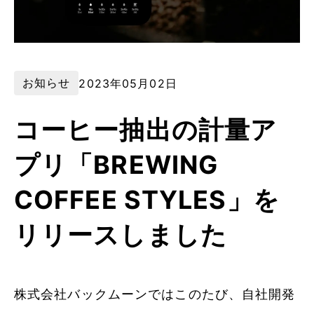
お知らせ
2023年05月02日
コーヒー抽出の計量ア
プリ「BREWING
COFFEE STYLES」を
リリースしました
株式会社バックムーンではこのたび、自社開発