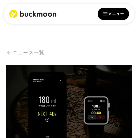
メニュー
ニュース一覧