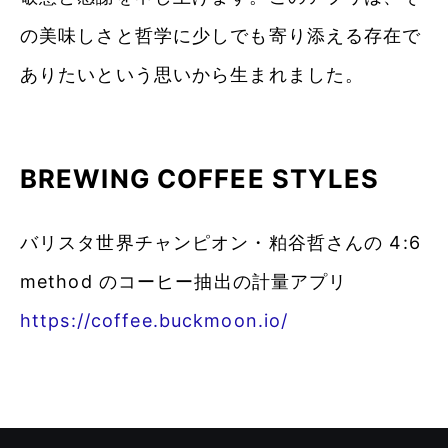
の美味しさと哲学に少しでも寄り添える存在で
ありたいという思いから生まれました。
BREWING COFFEE STYLES
バリスタ世界チャンピオン・粕谷哲さんの 4:6
method のコーヒー抽出の計量アプリ
https://coffee.buckmoon.io/