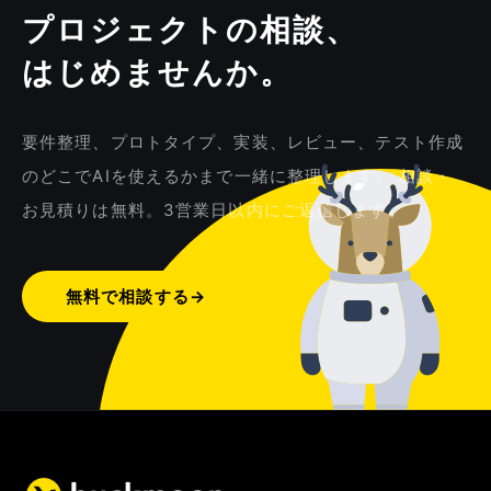
プロジェクトの相談、
はじめませんか。
要件整理、プロトタイプ、実装、レビュー、テスト作成
のどこでAIを使えるかまで一緒に整理します。 相談・
お見積りは無料。3営業日以内にご返信します。
無料で相談する
→