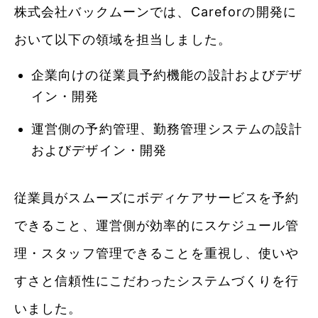
株式会社バックムーンでは、Careforの開発に
おいて以下の領域を担当しました。
企業向けの従業員予約機能の設計およびデザ
イン・開発
運営側の予約管理、勤務管理システムの設計
およびデザイン・開発
従業員がスムーズにボディケアサービスを予約
できること、運営側が効率的にスケジュール管
理・スタッフ管理できることを重視し、使いや
すさと信頼性にこだわったシステムづくりを行
いました。