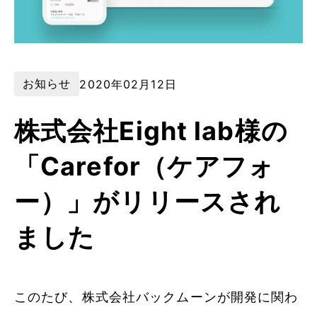
お知らせ
2020年02月12日
株式会社Eight lab様の
「Carefor（ケアフォ
ー）」がリリースされ
ました
このたび、株式会社バックムーンが開発に関わ