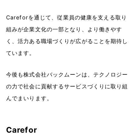
Careforを通じて、従業員の健康を支える取り
組みが企業文化の一部となり、より働きやす
く、活力ある職場づくりが広がることを期待し
ています。
今後も株式会社バックムーンは、テクノロジー
の力で社会に貢献するサービスづくりに取り組
んでまいります。
Carefor