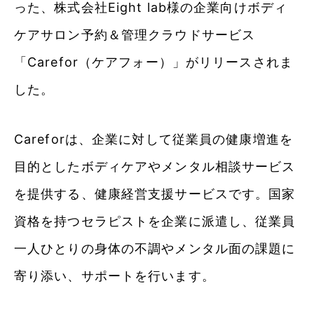
った、株式会社Eight lab様の企業向けボディ
ケアサロン予約＆管理クラウドサービス
「Carefor（ケアフォー）」がリリースされま
した。
Careforは、企業に対して従業員の健康増進を
目的としたボディケアやメンタル相談サービス
を提供する、健康経営支援サービスです。国家
資格を持つセラピストを企業に派遣し、従業員
一人ひとりの身体の不調やメンタル面の課題に
寄り添い、サポートを行います。