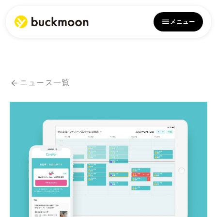
メニュー
ニュース一覧