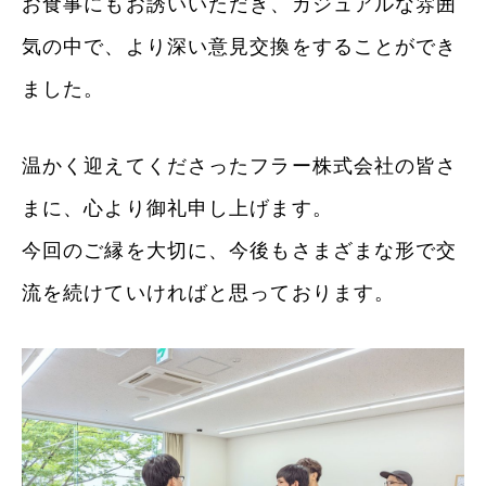
お食事にもお誘いいただき、カジュアルな雰囲
気の中で、より深い意見交換をすることができ
ました。
温かく迎えてくださったフラー株式会社の皆さ
まに、心より御礼申し上げます。
今回のご縁を大切に、今後もさまざまな形で交
流を続けていければと思っております。