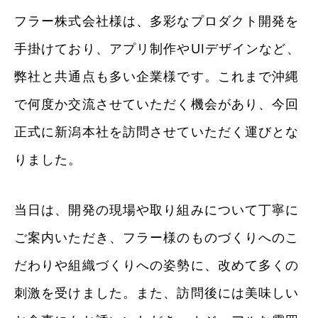
フラー株式会社様は、多彩なプロダクト開発を
手掛けており、アプリ制作やUIデザインなど、
弊社と共通点も多い企業様です。これまで沖縄
で何度か交流させていただく機会があり、今回
正式に新潟本社を訪問させていただく運びとな
りました。
当日は、開発の現場や取り組みについて丁寧に
ご案内いただき、フラー様のものづくりへのこ
だわりや組織づくりへの姿勢に、改めて多くの
刺激を受けました。また、訪問後には美味しい