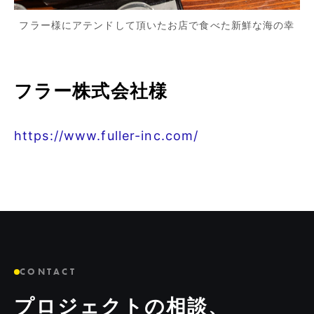
フラー様にアテンドして頂いたお店で食べた新鮮な海の幸
フラー株式会社様
https://www.fuller-inc.com/
CONTACT
プロジェクトの相談、