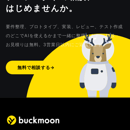
はじめませんか。
要件整理、プロトタイプ、実装、レビュー、テスト作成
のどこでAIを使えるかまで一緒に整理します。 相談・
お見積りは無料。3営業日以内にご返信します。
無料で相談する
→