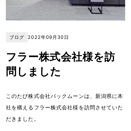
ブログ
2022年09月30日
フラー株式会社様を訪
問しました
このたび株式会社バックムーンは、新潟県に本
社を構えるフラー株式会社様を訪問させていた
だきました。