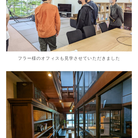
フラー様のオフィスも見学させていただきました