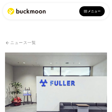
メニュー
ニュース一覧