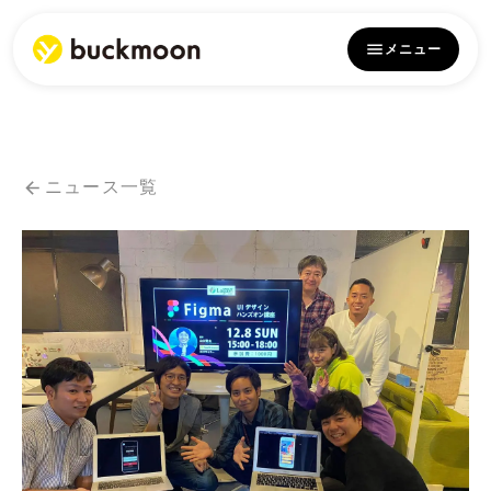
メニュー
ニュース一覧