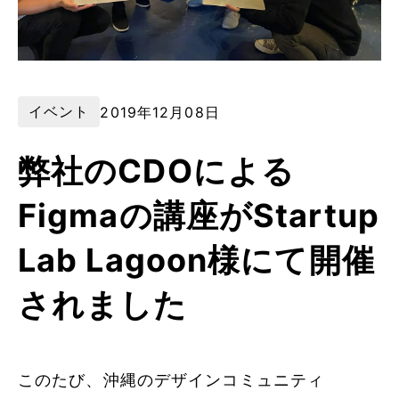
イベント
2019年12月08日
弊社のCDOによる
Figmaの講座がStartup
Lab Lagoon様にて開催
されました
このたび、沖縄のデザインコミュニティ