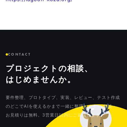
CONTACT
プロジェクトの相談、
はじめませんか。
要件整理、プロトタイプ、実装、レビュー、テスト作成
のどこでAIを使えるかまで一緒に整理します。 相談・
お見積りは無料。3営業日以内にご返信します。