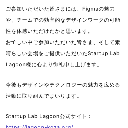
ご参加いただいた皆さまには、Figmaの魅力
や、チームでの効率的なデザインワークの可能
性を体感いただけたかと思います。
お忙しい中ご参加いただいた皆さま、そして素
晴らしい会場をご提供いただいたStartup Lab
Lagoon様に心より御礼申し上げます。
今後もデザインやテクノロジーの魅力を広める
活動に取り組んでまいります。
Startup Lab Lagoon公式サイト：
https://lagoon-koza.org/