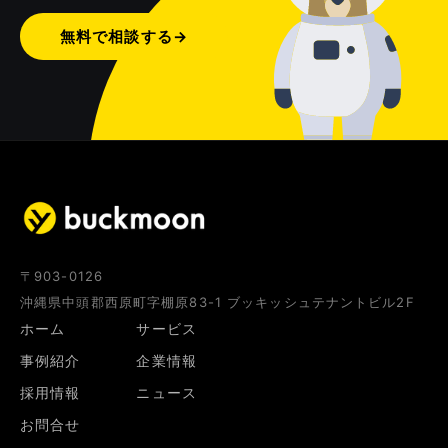
無料で相談する
→
〒903-0126
沖縄県中頭郡西原町字棚原83-1 ブッキッシュテナントビル2F
ホーム
サービス
事例紹介
企業情報
採用情報
ニュース
お問合せ