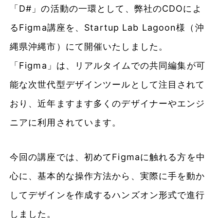
「D#」の活動の一環として、弊社のCDOによ
るFigma講座を、Startup Lab Lagoon様（沖
縄県沖縄市）にて開催いたしました。
「Figma」は、リアルタイムでの共同編集が可
能な次世代型デザインツールとして注目されて
おり、近年ますます多くのデザイナーやエンジ
ニアに利用されています。
今回の講座では、初めてFigmaに触れる方を中
心に、基本的な操作方法から、実際に手を動か
してデザインを作成するハンズオン形式で進行
しました。