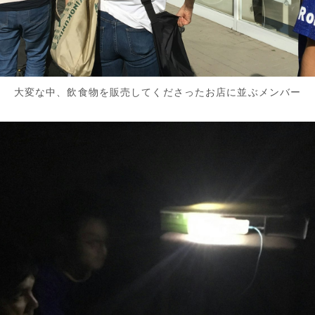
大変な中、飲食物を販売してくださったお店に並ぶメンバー