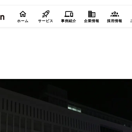
ホーム
サービス
事例紹介
企業情報
採用情報