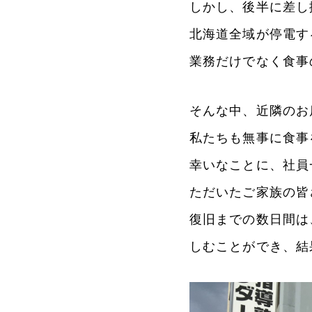
しかし、後半に差し
北海道全域が停電す
業務だけでなく食事
そんな中、近隣のお
私たちも無事に食事
幸いなことに、社員
ただいたご家族の皆
復旧までの数日間は
しむことができ、結