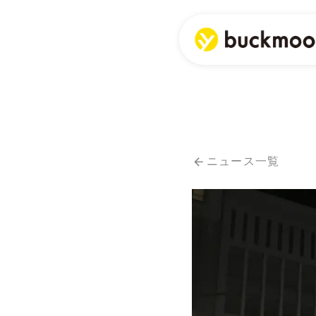
ニュース一覧