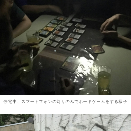
停電中、スマートフォンの灯りのみでボードゲームをする様子