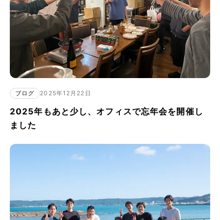
ブログ
2025年12月22日
2025年もあと少し、オフィスで忘年会を開催し
ました