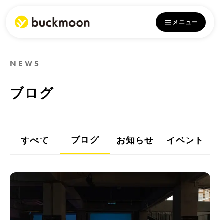
メニュー
NEWS
ブログ
ブログ
すべて
お知らせ
イベント