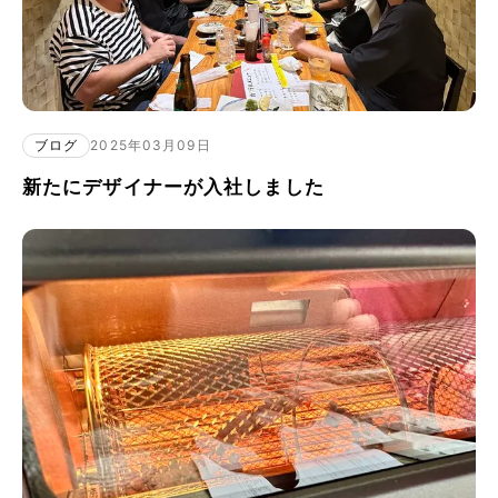
ブログ
2025年03月09日
新たにデザイナーが入社しました