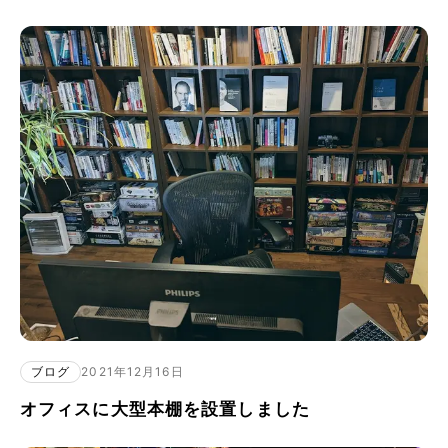
ブログ
2021年12月16日
オフィスに大型本棚を設置しました