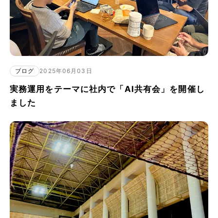
ブログ
2025年06月03日
実務運用をテーマに社内で「AI共有会」を開催し
ました