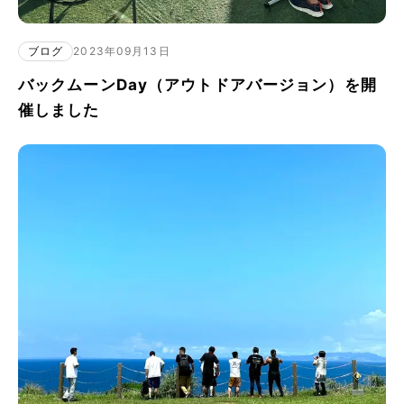
ブログ
2023年09月13日
バックムーンDay（アウトドアバージョン）を開
催しました