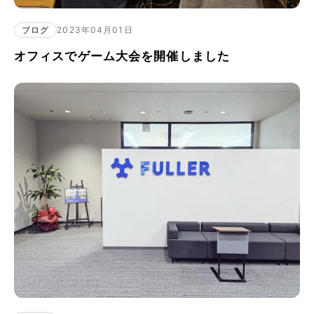
ブログ
2023年04月01日
オフィスでゲーム大会を開催しました