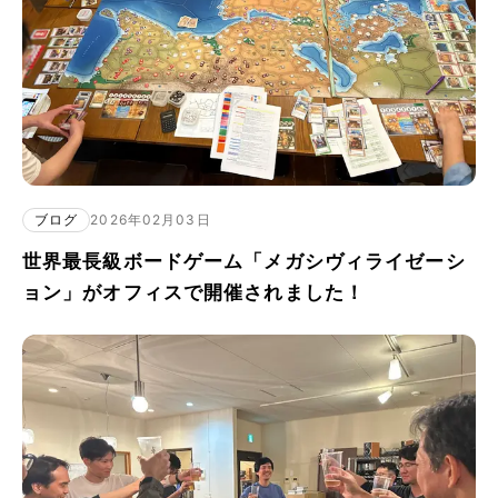
ブログ
2026年02月03日
世界最長級ボードゲーム「メガシヴィライゼーシ
ョン」がオフィスで開催されました！