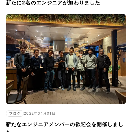
新たに2名のエンジニアが加わりました
ブログ
2022年04月01日
新たなエンジニアメンバーの歓迎会を開催しまし