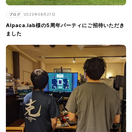
ブログ
2023年08月27日
Alpaca.lab様の5周年パーティにご招待いただき
ました