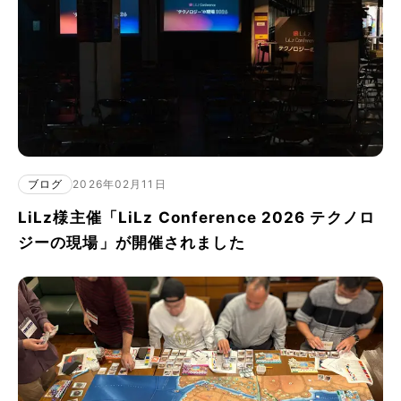
ブログ
2026年02月11日
LiLz様主催「LiLz Conference 2026 テクノロ
ジーの現場」が開催されました