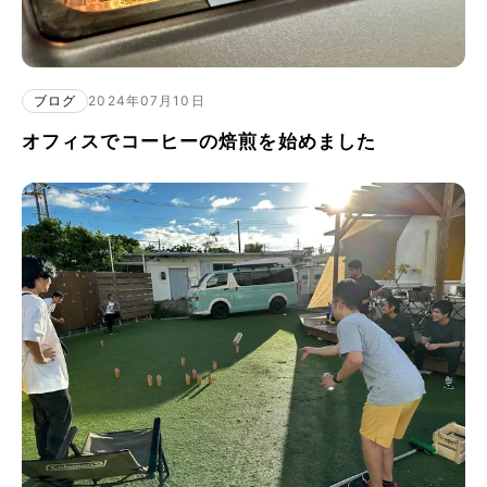
ブログ
2024年07月10日
オフィスでコーヒーの焙煎を始めました