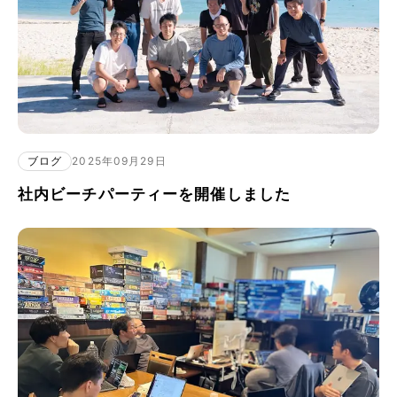
ブログ
2025年09月29日
社内ビーチパーティーを開催しました