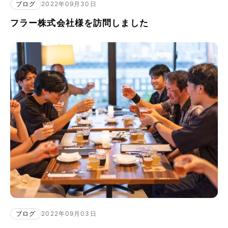
ブログ
2022年09月30日
フラー株式会社様を訪問しました
ブログ
2022年09月03日