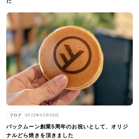
た
ブログ
2022年03月09日
バックムーン創業5周年のお祝いとして、オリジ
ナルどら焼きを頂きました